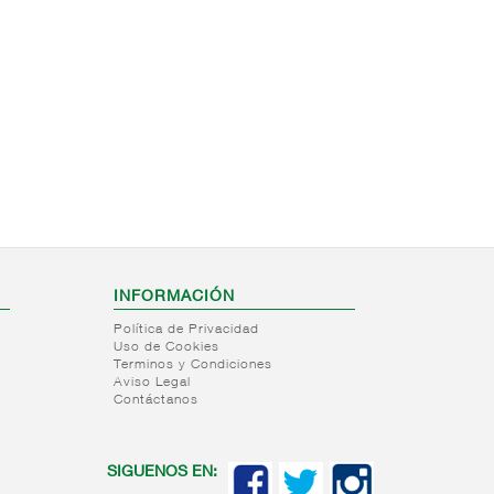
INFORMACIÓN
Política de Privacidad
Uso de Cookies
Terminos y Condiciones
Aviso Legal
Contáctanos
SIGUENOS EN: