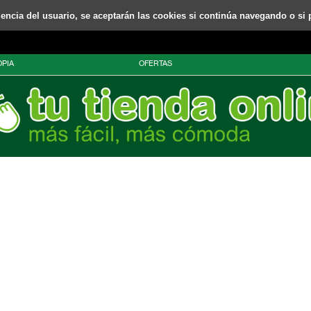
riencia del usuario, se aceptarán las cookies si continúa navegando o si 
PIA
OFERTAS