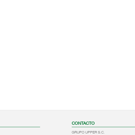
CONTACTO
GRUPO UPPER S.C.