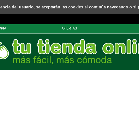
riencia del usuario, se aceptarán las cookies si continúa navegando o si 
PIA
OFERTAS