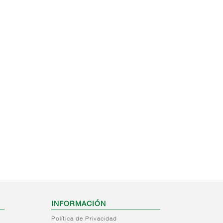
INFORMACIÓN
Política de Privacidad