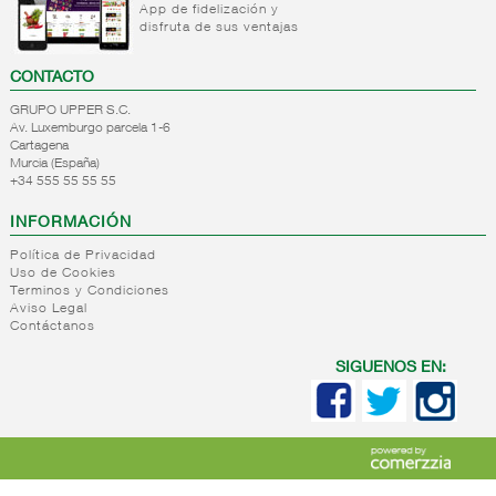
App de fidelización y
disfruta de sus ventajas
CONTACTO
GRUPO UPPER S.C.
Av. Luxemburgo parcela 1-6
Cartagena
Murcia (España)
+34 555 55 55 55
INFORMACIÓN
Política de Privacidad
Uso de Cookies
Terminos y Condiciones
Aviso Legal
Contáctanos
SIGUENOS EN: