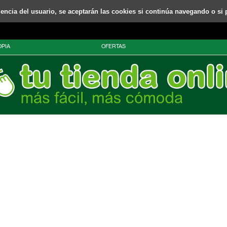
riencia del usuario, se aceptarán las cookies si continúa navegando o si 
PIA
OFERTAS