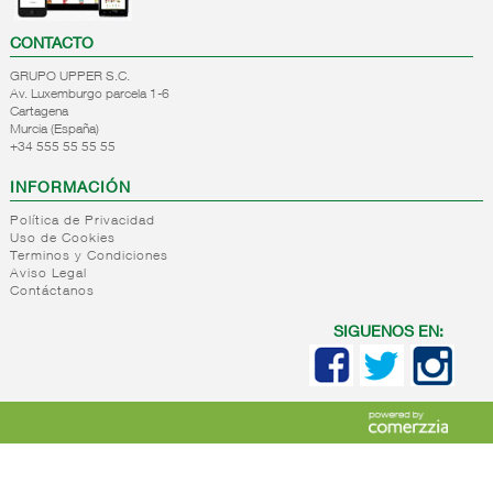
CONTACTO
GRUPO UPPER S.C.
Av. Luxemburgo parcela 1-6
Cartagena
Murcia (España)
+34 555 55 55 55
INFORMACIÓN
Política de Privacidad
Uso de Cookies
Terminos y Condiciones
Aviso Legal
Contáctanos
SIGUENOS EN: