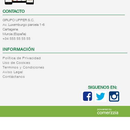
CONTACTO
GRUPO UPPER S.C.
Av. Luxemburgo parcela 1-6
Cartagena
Murcia (España)
+34 555 55 55 55
INFORMACIÓN
Política de Privacidad
Uso de Cookies
Terminos y Condiciones
Aviso Legal
Contáctanos
SIGUENOS EN: