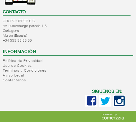
CONTACTO
GRUPO UPPER S.C.
Av. Luxemburgo parcela 1-6
Cartagena
Murcia (España)
+34 555 55 55 55
INFORMACIÓN
Política de Privacidad
Uso de Cookies
Terminos y Condiciones
Aviso Legal
Contáctanos
SIGUENOS EN: