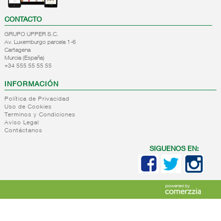
CONTACTO
GRUPO UPPER S.C.
Av. Luxemburgo parcela 1-6
Cartagena
Murcia (España)
+34 555 55 55 55
INFORMACIÓN
Política de Privacidad
Uso de Cookies
Terminos y Condiciones
Aviso Legal
Contáctanos
SIGUENOS EN: