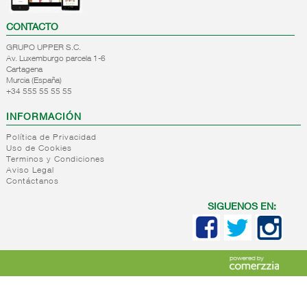
CONTACTO
GRUPO UPPER S.C.
Av. Luxemburgo parcela 1-6
Cartagena
Murcia (España)
+34 555 55 55 55
INFORMACIÓN
Política de Privacidad
Uso de Cookies
Terminos y Condiciones
Aviso Legal
Contáctanos
SIGUENOS EN: