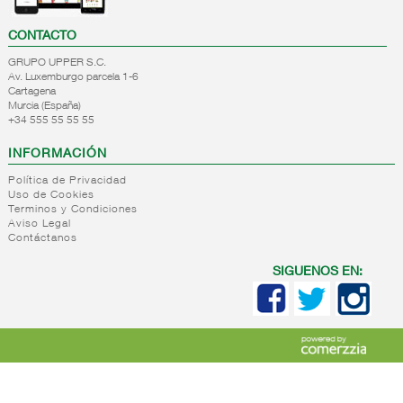
CONTACTO
GRUPO UPPER S.C.
Av. Luxemburgo parcela 1-6
Cartagena
Murcia (España)
+34 555 55 55 55
INFORMACIÓN
Política de Privacidad
Uso de Cookies
Terminos y Condiciones
Aviso Legal
Contáctanos
SIGUENOS EN: