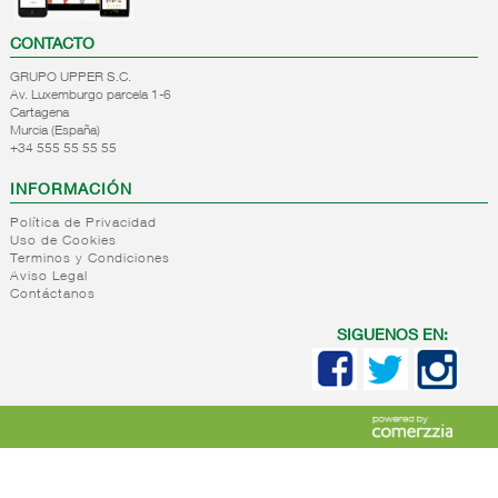
CONTACTO
GRUPO UPPER S.C.
Av. Luxemburgo parcela 1-6
Cartagena
Murcia (España)
+34 555 55 55 55
INFORMACIÓN
Política de Privacidad
Uso de Cookies
Terminos y Condiciones
Aviso Legal
Contáctanos
SIGUENOS EN: