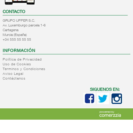
CONTACTO
GRUPO UPPER S.C.
Av. Luxemburgo parcela 1-6
Cartagena
Murcia (España)
+34 555 55 55 55
INFORMACIÓN
Política de Privacidad
Uso de Cookies
Terminos y Condiciones
Aviso Legal
Contáctanos
SIGUENOS EN: