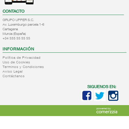
CONTACTO
GRUPO UPPER S.C.
Av. Luxemburgo parcela 1-6
Cartagena
Murcia (España)
+34 555 55 55 55
INFORMACIÓN
Política de Privacidad
Uso de Cookies
Terminos y Condiciones
Aviso Legal
Contáctanos
SIGUENOS EN: