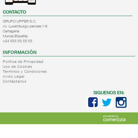
CONTACTO
GRUPO UPPER S.C.
Av. Luxemburgo parcela 1-6
Cartagena
Murcia (España)
+34 555 55 55 55
INFORMACIÓN
Política de Privacidad
Uso de Cookies
Terminos y Condiciones
Aviso Legal
Contáctanos
SIGUENOS EN: