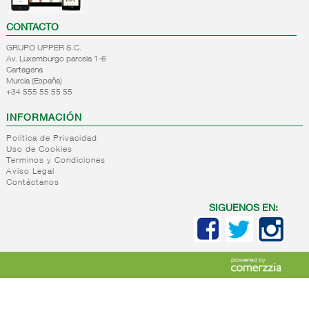
CONTACTO
GRUPO UPPER S.C.
Av. Luxemburgo parcela 1-6
Cartagena
Murcia (España)
+34 555 55 55 55
INFORMACIÓN
Política de Privacidad
Uso de Cookies
Terminos y Condiciones
Aviso Legal
Contáctanos
SIGUENOS EN: