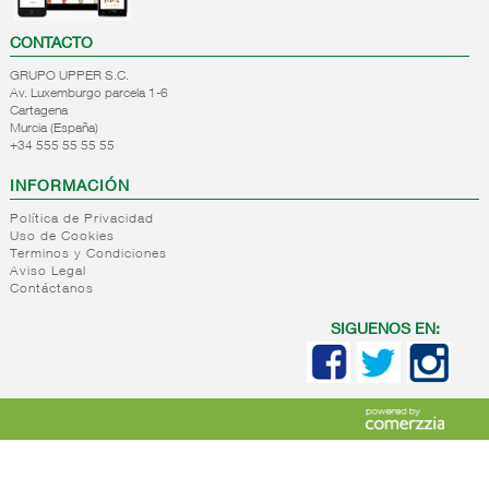
CONTACTO
GRUPO UPPER S.C.
Av. Luxemburgo parcela 1-6
Cartagena
Murcia (España)
+34 555 55 55 55
INFORMACIÓN
Política de Privacidad
Uso de Cookies
Terminos y Condiciones
Aviso Legal
Contáctanos
SIGUENOS EN: