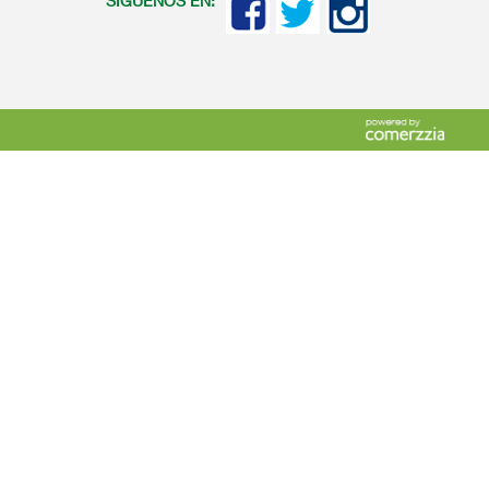
SIGUENOS EN: