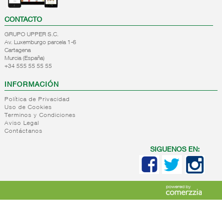
CONTACTO
GRUPO UPPER S.C.
Av. Luxemburgo parcela 1-6
Cartagena
Murcia (España)
+34 555 55 55 55
INFORMACIÓN
Política de Privacidad
Uso de Cookies
Terminos y Condiciones
Aviso Legal
Contáctanos
SIGUENOS EN: