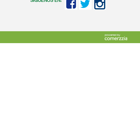
SIGUENOS EN: