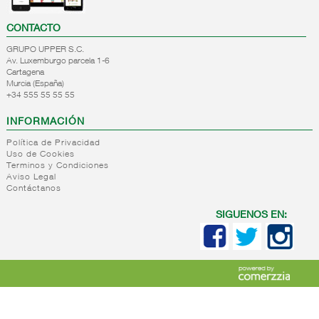
CONTACTO
GRUPO UPPER S.C.
Av. Luxemburgo parcela 1-6
Cartagena
Murcia (España)
+34 555 55 55 55
INFORMACIÓN
Política de Privacidad
Uso de Cookies
Terminos y Condiciones
Aviso Legal
Contáctanos
SIGUENOS EN: