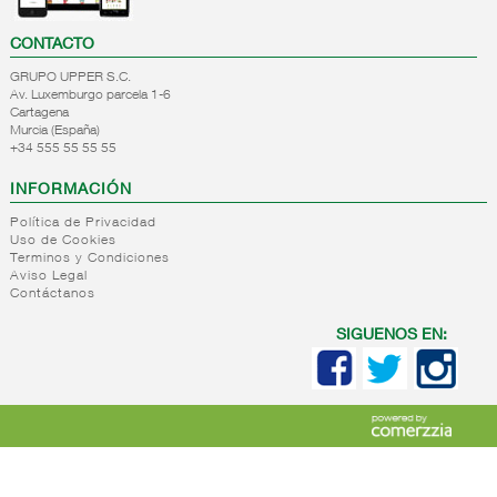
CONTACTO
GRUPO UPPER S.C.
Av. Luxemburgo parcela 1-6
Cartagena
Murcia (España)
+34 555 55 55 55
INFORMACIÓN
Política de Privacidad
Uso de Cookies
Terminos y Condiciones
Aviso Legal
Contáctanos
SIGUENOS EN: