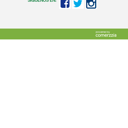
SIGUENOS EN: