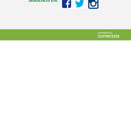
SIGUENOS EN: