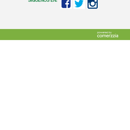
SIGUENOS EN: