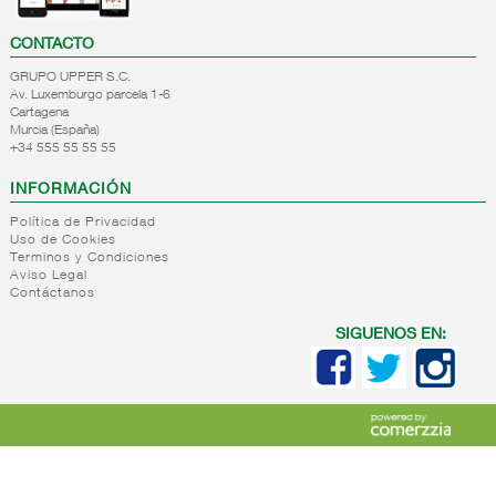
CONTACTO
GRUPO UPPER S.C.
Av. Luxemburgo parcela 1-6
Cartagena
Murcia (España)
+34 555 55 55 55
INFORMACIÓN
Política de Privacidad
Uso de Cookies
Terminos y Condiciones
Aviso Legal
Contáctanos
SIGUENOS EN: