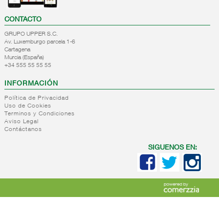
CONTACTO
GRUPO UPPER S.C.
Av. Luxemburgo parcela 1-6
Cartagena
Murcia (España)
+34 555 55 55 55
INFORMACIÓN
Política de Privacidad
Uso de Cookies
Terminos y Condiciones
Aviso Legal
Contáctanos
SIGUENOS EN: