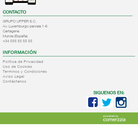
CONTACTO
GRUPO UPPER S.C.
Av. Luxemburgo parcela 1-6
Cartagena
Murcia (España)
+34 555 55 55 55
INFORMACIÓN
Política de Privacidad
Uso de Cookies
Terminos y Condiciones
Aviso Legal
Contáctanos
SIGUENOS EN: