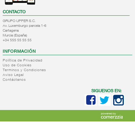
CONTACTO
GRUPO UPPER S.C.
Av. Luxemburgo parcela 1-6
Cartagena
Murcia (España)
+34 555 55 55 55
INFORMACIÓN
Política de Privacidad
Uso de Cookies
Terminos y Condiciones
Aviso Legal
Contáctanos
SIGUENOS EN: