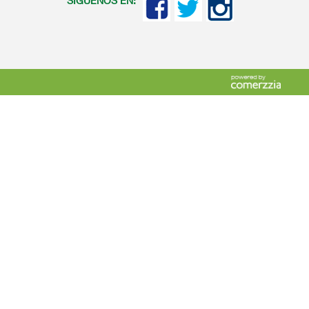
SIGUENOS EN: