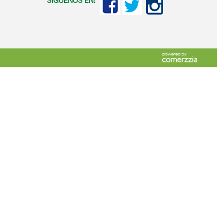
SIGUENOS EN: