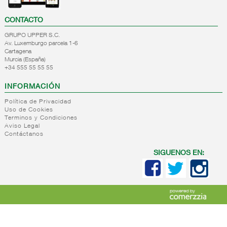
CONTACTO
GRUPO UPPER S.C.
Av. Luxemburgo parcela 1-6
Cartagena
Murcia (España)
+34 555 55 55 55
INFORMACIÓN
Política de Privacidad
Uso de Cookies
Terminos y Condiciones
Aviso Legal
Contáctanos
SIGUENOS EN: