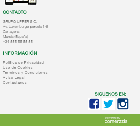
CONTACTO
GRUPO UPPER S.C.
Av. Luxemburgo parcela 1-6
Cartagena
Murcia (España)
+34 555 55 55 55
INFORMACIÓN
Política de Privacidad
Uso de Cookies
Terminos y Condiciones
Aviso Legal
Contáctanos
SIGUENOS EN: