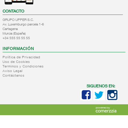
CONTACTO
GRUPO UPPER S.C.
Av. Luxemburgo parcela 1-6
Cartagena
Murcia (España)
+34 555 55 55 55
INFORMACIÓN
Política de Privacidad
Uso de Cookies
Terminos y Condiciones
Aviso Legal
Contáctanos
SIGUENOS EN: