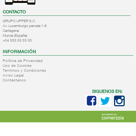
CONTACTO
GRUPO UPPER S.C.
Av. Luxemburgo parcela 1-6
Cartagena
Murcia (España)
+34 555 55 55 55
INFORMACIÓN
Política de Privacidad
Uso de Cookies
Terminos y Condiciones
Aviso Legal
Contáctanos
SIGUENOS EN: