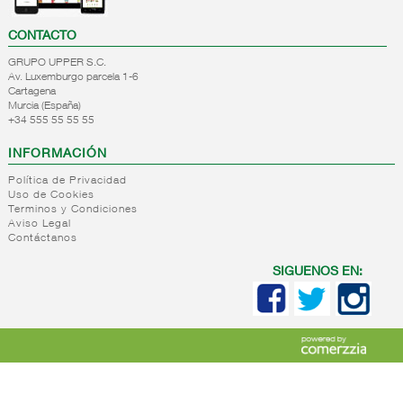
CONTACTO
GRUPO UPPER S.C.
Av. Luxemburgo parcela 1-6
Cartagena
Murcia (España)
+34 555 55 55 55
INFORMACIÓN
Política de Privacidad
Uso de Cookies
Terminos y Condiciones
Aviso Legal
Contáctanos
SIGUENOS EN: