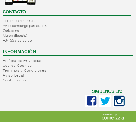
CONTACTO
GRUPO UPPER S.C.
Av. Luxemburgo parcela 1-6
Cartagena
Murcia (España)
+34 555 55 55 55
INFORMACIÓN
Política de Privacidad
Uso de Cookies
Terminos y Condiciones
Aviso Legal
Contáctanos
SIGUENOS EN: