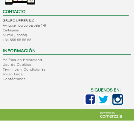
CONTACTO
GRUPO UPPER S.C.
Av. Luxemburgo parcela 1-6
Cartagena
Murcia (España)
+34 555 55 55 55
INFORMACIÓN
Política de Privacidad
Uso de Cookies
Terminos y Condiciones
Aviso Legal
Contáctanos
SIGUENOS EN: