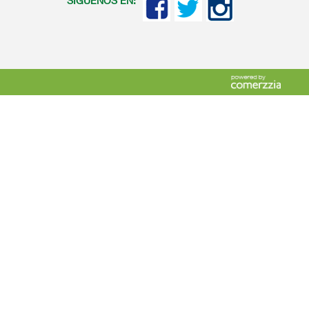
SIGUENOS EN: