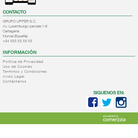
CONTACTO
GRUPO UPPER S.C.
Av. Luxemburgo parcela 1-6
Cartagena
Murcia (España)
+34 555 55 55 55
INFORMACIÓN
Política de Privacidad
Uso de Cookies
Terminos y Condiciones
Aviso Legal
Contáctanos
SIGUENOS EN: