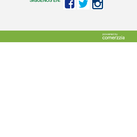
SIGUENOS EN: