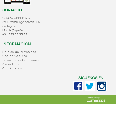
CONTACTO
GRUPO UPPER S.C.
Av. Luxemburgo parcela 1-6
Cartagena
Murcia (España)
+34 555 55 55 55
INFORMACIÓN
Política de Privacidad
Uso de Cookies
Terminos y Condiciones
Aviso Legal
Contáctanos
SIGUENOS EN: