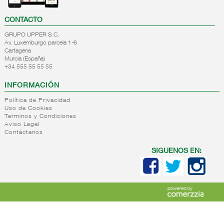
CONTACTO
GRUPO UPPER S.C.
Av. Luxemburgo parcela 1-6
Cartagena
Murcia (España)
+34 555 55 55 55
INFORMACIÓN
Política de Privacidad
Uso de Cookies
Terminos y Condiciones
Aviso Legal
Contáctanos
SIGUENOS EN: