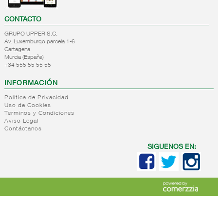
CONTACTO
GRUPO UPPER S.C.
Av. Luxemburgo parcela 1-6
Cartagena
Murcia (España)
+34 555 55 55 55
INFORMACIÓN
Política de Privacidad
Uso de Cookies
Terminos y Condiciones
Aviso Legal
Contáctanos
SIGUENOS EN: