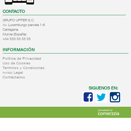
CONTACTO
GRUPO UPPER S.C.
Av. Luxemburgo parcela 1-6
Cartagena
Murcia (España)
+34 555 55 55 55
INFORMACIÓN
Política de Privacidad
Uso de Cookies
Terminos y Condiciones
Aviso Legal
Contáctanos
SIGUENOS EN: