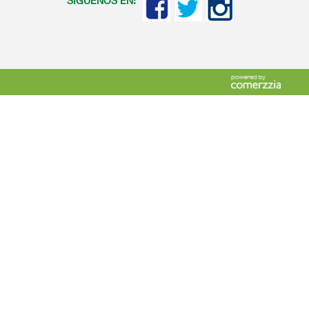
SIGUENOS EN: