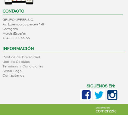
CONTACTO
GRUPO UPPER S.C.
Av. Luxemburgo parcela 1-6
Cartagena
Murcia (España)
+34 555 55 55 55
INFORMACIÓN
Política de Privacidad
Uso de Cookies
Terminos y Condiciones
Aviso Legal
Contáctanos
SIGUENOS EN: