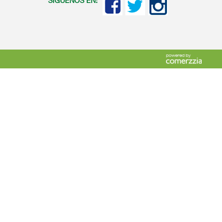
SIGUENOS EN: