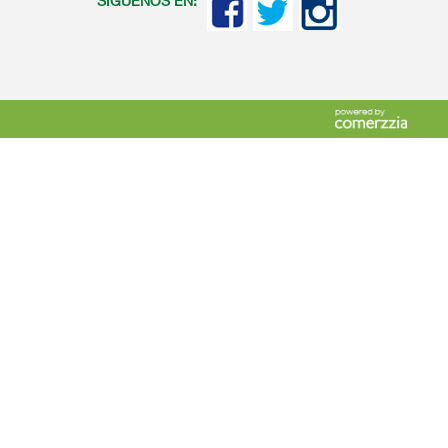
SIGUENOS EN: