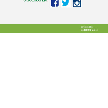
SIGUENOS EN: