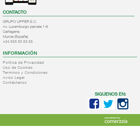
CONTACTO
GRUPO UPPER S.C.
Av. Luxemburgo parcela 1-6
Cartagena
Murcia (España)
+34 555 55 55 55
INFORMACIÓN
Política de Privacidad
Uso de Cookies
Terminos y Condiciones
Aviso Legal
Contáctanos
SIGUENOS EN: